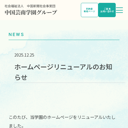
利用者
ご意見
専用ページ
お問い合わせ
NEWS
2025.12.25
ホームページリニューアルのお知
らせ
このたび、当学園のホームページをリニューアルいたし
ました。