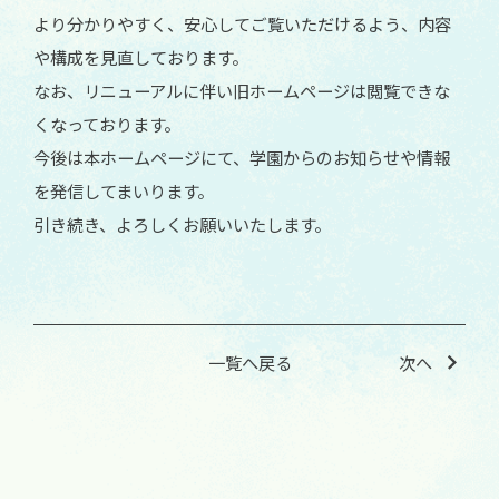
より分かりやすく、安心してご覧いただけるよう、内容
や構成を見直しております。
なお、リニューアルに伴い旧ホームページは閲覧できな
くなっております。
今後は本ホームページにて、学園からのお知らせや情報
を発信してまいります。
引き続き、よろしくお願いいたします。
一覧へ戻る
次へ