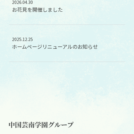
2026.04.30
お花見を開催しました
2025.12.25
ホームページリニューアルのお知らせ