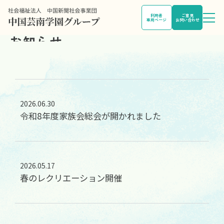
利用者
ご意見
専用ページ
お問い合わせ
NEWS
お知らせ
2026.06.30
令和8年度家族会総会が開かれました
2026.05.17
春のレクリエーション開催