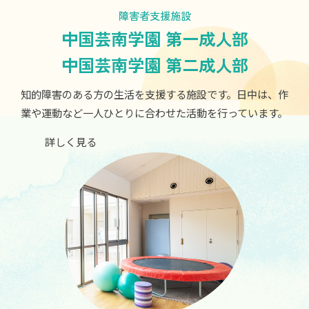
障害者支援施設
中国芸南学園 第一成人部
中国芸南学園 第二成人部
知的障害のある方の生活を支援する施設です。日中は、作
業や運動など一人ひとりに合わせた活動を行っています。
詳しく見る