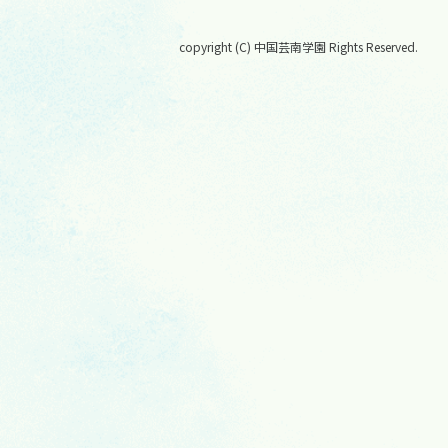
copyright (C) 中国芸南学園 Rights Reserved.