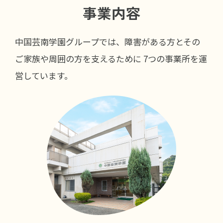
事業内容
中国芸南学園グループでは、障害がある方とその
ご家族や周囲の方を支えるために
7つの事業所を運
営しています。