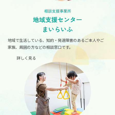
相談支援事業所
地域支援センター
まいらいふ
地域で生活している、知的・発達障害のあるご本人やご
家族、周囲の方などの相談窓口です。
詳しく見る