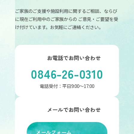
ご家族のご支援や施設利用に関するご相談、ならび
に現在ご利用中のご家族からの
ご意見・ご要望を受
け付けています。お気軽にご連絡ください。
お電話でお問い合わせ
0846-26-0310
電話受付：平日9:00〜17:00
メールでお問い合わせ
メールフォーム