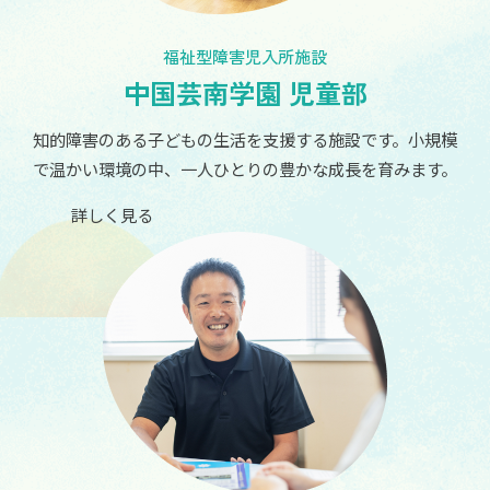
福祉型障害児入所施設
中国芸南学園 児童部
知的障害のある子どもの生活を支援する施設です。小規模
で温かい環境の中、一人ひとりの豊かな成長を育みます。
詳しく見る