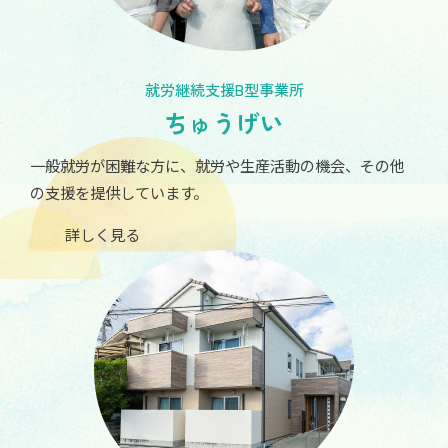
就労継続支援B型事業所
ちゅうげい
一般就労が困難な方に、就労や生産活動の機会、その他
の支援を提供しています。
詳しく見る