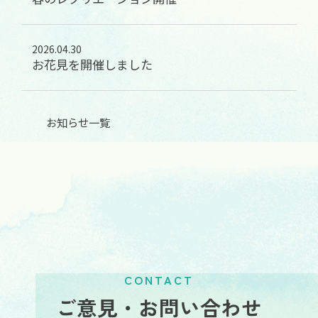
2026.04.30
お花見を開催しました
お知らせ一覧
CONTACT
ご意見・お問い合わせ