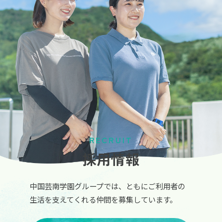
RECRUIT
採用情報
中国芸南学園グループでは、ともにご利用者の
生活を支えてくれる仲間を募集しています。