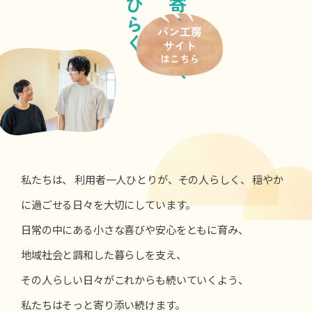
パン工房
サイト
はこちら
私たちは、
利用者一人ひとりが、その人らしく、
穏やか
に過ごせる日々を大切にしています。
日常の中にある小さな喜びや安心をともに育み、
地域社会と調和した暮らしを支え、
その人らしい日々がこれからも続いていくよう、
私たちはそっと寄り添い続けます。