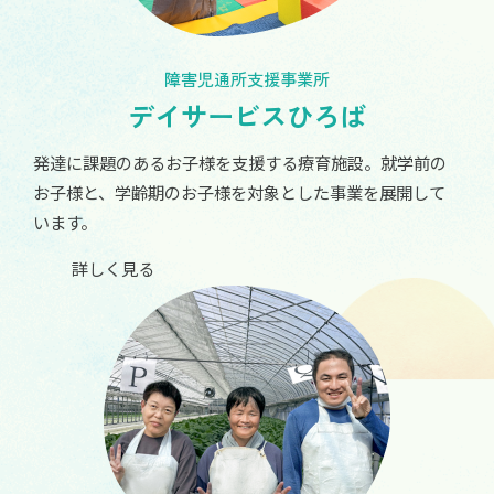
障害児通所支援事業所
デイサービスひろば
発達に課題のあるお子様を支援する療育施設。就学前の
お子様と、学齢期のお子様を対象とした事業を展開して
います。
詳しく見る