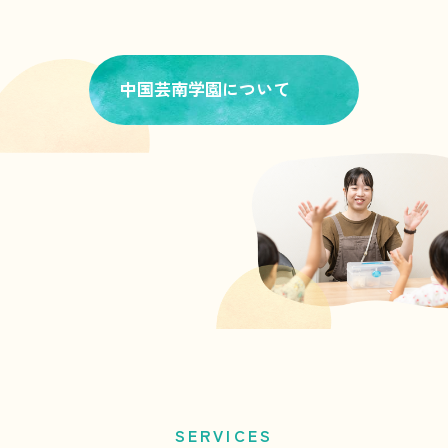
中国芸南学園について
SERVICES