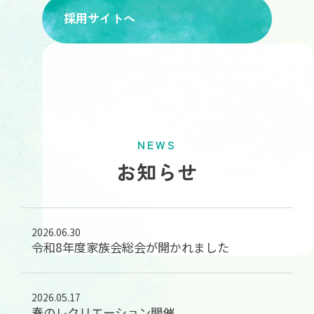
採用サイトへ
NEWS
お知らせ
2026.06.30
令和8年度家族会総会が開かれました
2026.05.17
春のレクリエーション開催