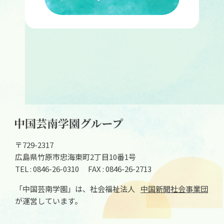
〒729-2317
広島県竹原市忠海東町2丁目10番1号
TEL : 0846-26-0310
FAX : 0846-26-2713
「中国芸南学園」は、社会福祉法人
中国新聞社会事業団
が運営しています。