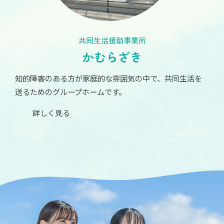
共同生活援助事業所
かむらざき
知的障害のある方が家庭的な雰囲気の中で、共同生活を
送るためのグループホームです。
詳しく見る